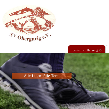
Alle Ligen. Alle Tore.
Sportverein Obergurig